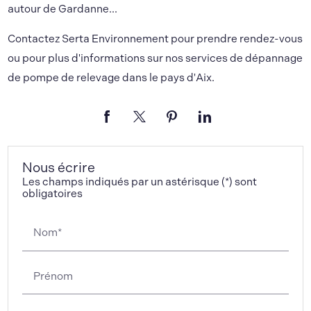
autour de Gardanne...
Contactez Serta Environnement pour prendre rendez-vous
ou pour plus d'informations sur nos services de dépannage
de pompe de relevage dans le pays d'Aix.
Nous écrire
Les champs indiqués par un astérisque (*) sont
obligatoires
Nom*
Prénom