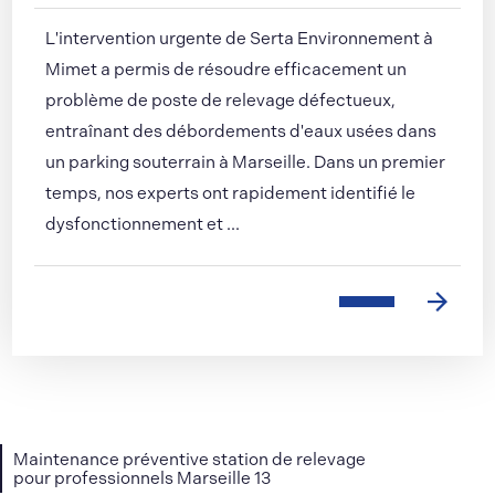
L'intervention urgente de Serta Environnement à
Mimet a permis de résoudre efficacement un
problème de poste de relevage défectueux,
entraînant des débordements d'eaux usées dans
un parking souterrain à Marseille. Dans un premier
temps, nos experts ont rapidement identifié le
dysfonctionnement et ...
Maintenance préventive station de relevage
pour professionnels Marseille 13