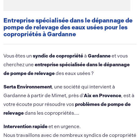
Entreprise spécialisée dans le dépannage de
pompe de relevage des eaux usées pour les
copropriétés à Gardanne
Vous êtes un
syndic de copropriété
à
Gardanne
et vous
cherchez une
entreprise spécialisée dans le dépannage
de pompe de relevage
des eaux usées ?
Serta Environnement
, une société qui intervient à
Gardanne à partir de Mimet, près d'
Aix en Provence
, est à
votre écoute pour résoudre vos
problèmes de pompe de
relevage
dans les copropriétés....
Intervention rapide
et en urgence.
Nous travaillons avec de nombreux syndics de copropriété