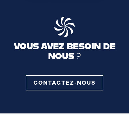
VOUS AVEZ BESOIN DE
NOUS ?
CONTACTEZ-NOUS