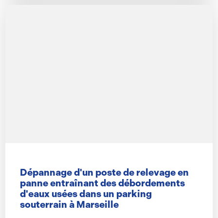
Dépannage d'un poste de relevage en
panne entraînant des débordements
d'eaux usées dans un parking
souterrain à Marseille