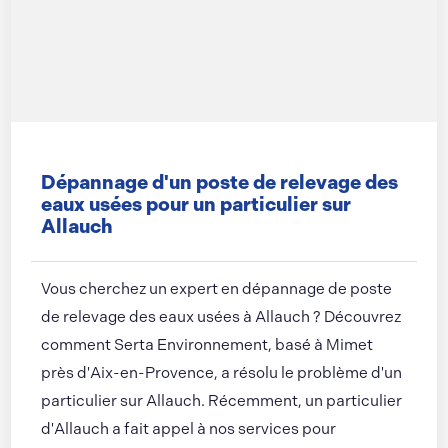
Dépannage d'un poste de relevage des
eaux usées pour un particulier sur
Allauch
Vous cherchez un expert en dépannage de poste
de relevage des eaux usées à Allauch ? Découvrez
comment Serta Environnement, basé à Mimet
près d'Aix-en-Provence, a résolu le problème d'un
particulier sur Allauch. Récemment, un particulier
d'Allauch a fait appel à nos services pour