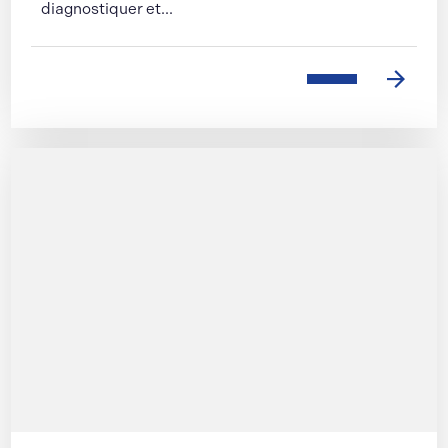
diagnostiquer et...