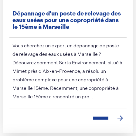
Dépannage d'un poste de relevage des
eaux usées pour une copropriété dans
le 15ème à Marseille
Vous cherchez un expert en dépannage de poste
de relevage des eaux usées à Marseille ?
Découvrez comment Serta Environnement, situé à
Mimet près d'Aix-en-Provence, a résolu un
problème complexe pour une copropriété à
Marseille 15ème. Récemment, une copropriété à
Marseille 15ème a rencontré un pro...