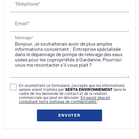
Téléphone*
Email*
Message*
En soumettant ce formulaire, j'accepte que les informations
saisies soient traitées par
SERTA ENVIRONNEMENT
dans le
cadre de ma demande de contact et de la relation
commerciale qui peut en découler.
En savoir plus en
consultant notre politique de confidentialité.
*