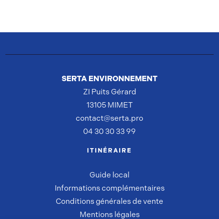
SERTA ENVIRONNEMENT
ZI Puits Gérard
13105 MIMET
contact@serta.pro
04 30 30 33 99
ITINÉRAIRE
Guide local
Informations complémentaires
Conditions générales de vente
Mentions légales