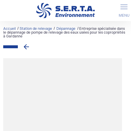
Accueil
Station de relevage
Dépannage
Entreprise spécialisée dans
le dépannage de pompe de relevage des eaux usées pour les copropriétés
à Gardanne