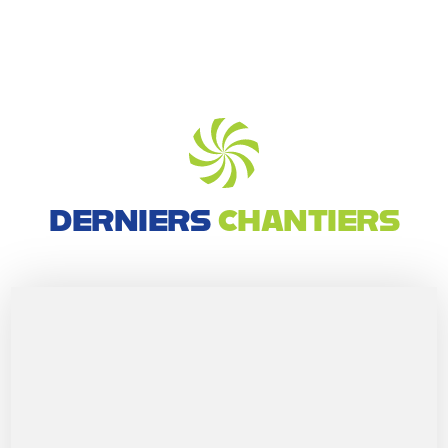
DERNIERS
CHANTIERS