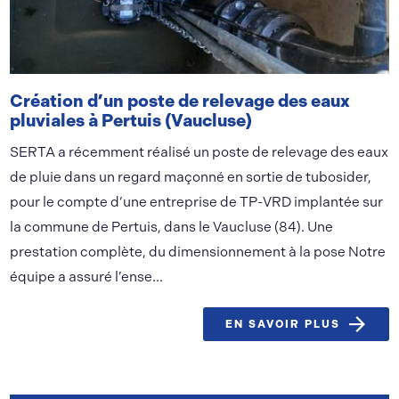
Création d’un poste de relevage des eaux
pluviales à Pertuis (Vaucluse)
SERTA a récemment réalisé un poste de relevage des eaux
de pluie dans un regard maçonné en sortie de tubosider,
pour le compte d’une entreprise de TP-VRD implantée sur
la commune de Pertuis, dans le Vaucluse (84). Une
prestation complète, du dimensionnement à la pose Notre
équipe a assuré l’ense...
EN SAVOIR PLUS