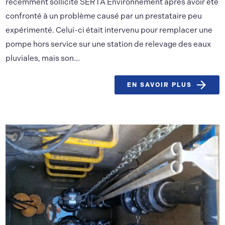
récemment sollicité SERTA Environnement après avoir été
confronté à un problème causé par un prestataire peu
expérimenté. Celui-ci était intervenu pour remplacer une
pompe hors service sur une station de relevage des eaux
pluviales, mais son...
EN SAVOIR PLUS