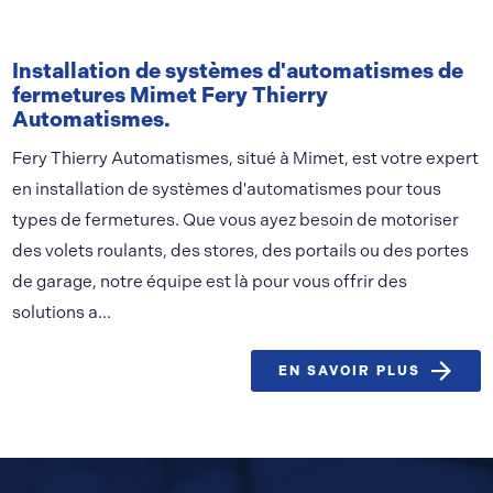
Installation de systèmes d'automatismes de
fermetures Mimet Fery Thierry
Automatismes.
Fery Thierry Automatismes, situé à Mimet, est votre expert
en installation de systèmes d'automatismes pour tous
types de fermetures. Que vous ayez besoin de motoriser
des volets roulants, des stores, des portails ou des portes
de garage, notre équipe est là pour vous offrir des
solutions a...
EN SAVOIR PLUS