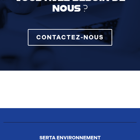
NOUS ?
CONTACTEZ-NOUS
SERTA ENVIRONNEMENT