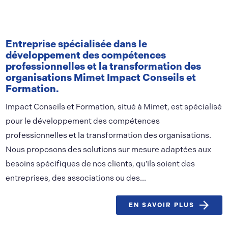
Entreprise spécialisée dans le
développement des compétences
professionnelles et la transformation des
organisations Mimet Impact Conseils et
Formation.
Impact Conseils et Formation, situé à Mimet, est spécialisé
pour le développement des compétences
professionnelles et la transformation des organisations.
Nous proposons des solutions sur mesure adaptées aux
besoins spécifiques de nos clients, qu'ils soient des
entreprises, des associations ou des...
EN SAVOIR PLUS