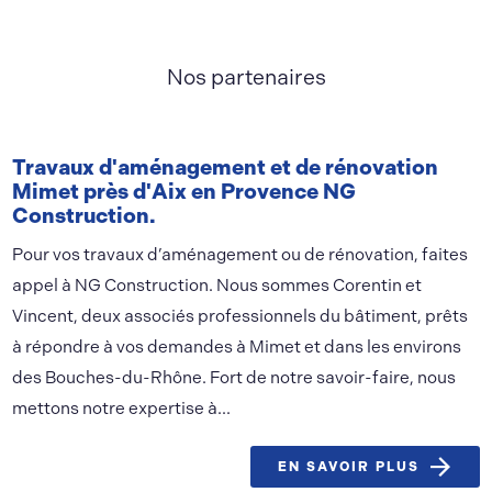
Nos partenaires
Travaux d'aménagement et de rénovation
Mimet près d'Aix en Provence NG
Construction.
Pour vos travaux d’aménagement ou de rénovation, faites
appel à NG Construction. Nous sommes Corentin et
Vincent, deux associés professionnels du bâtiment, prêts
à répondre à vos demandes à Mimet et dans les environs
des Bouches-du-Rhône. Fort de notre savoir-faire, nous
mettons notre expertise à...
EN SAVOIR PLUS