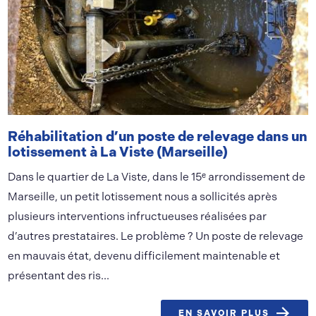
Réhabilitation d’un poste de relevage dans un
lotissement à La Viste (Marseille)
Dans le quartier de La Viste, dans le 15ᵉ arrondissement de
Marseille, un petit lotissement nous a sollicités après
plusieurs interventions infructueuses réalisées par
d’autres prestataires. Le problème ? Un poste de relevage
en mauvais état, devenu difficilement maintenable et
présentant des ris...
EN SAVOIR PLUS