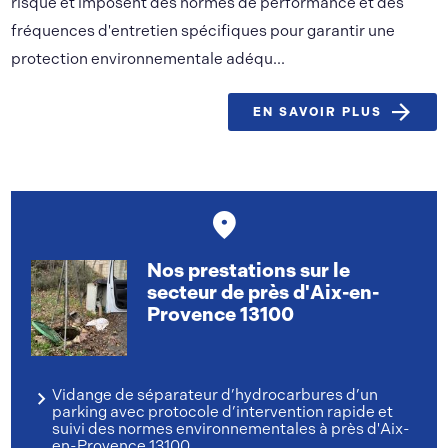
risque et imposent des normes de performance et des
fréquences d'entretien spécifiques pour garantir une
protection environnementale adéqu...
EN SAVOIR PLUS
Nos prestations sur le
secteur de près d'Aix-en-
Provence 13100
Vidange de séparateur d’hydrocarbures d’un
parking avec protocole d’intervention rapide et
suivi des normes environnementales à près d'Aix-
en-Provence 13100