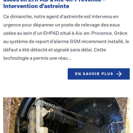
Intervention d’astreinte
Ce dimanche, notre agent d'astreinte est intervenu en
urgence pour dépanner un poste de relevage des eaux
usées au sein d’un EHPAD situé à Aix-en-Provence. Grâce
au système de report d’alarme GSM récemment installé, le
défaut a été détecté et signalé sans délai. Cette
technologie a permis une réac...
EN SAVOIR PLUS