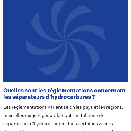
Quelles sont les réglementations concernant
les séparateurs d'hydrocarbures ?
Les réglementations varient selon les pays et les régions,
mais elles exigent généralement l'installation de
séparateurs d'hydrocarbures dans certaines zones à