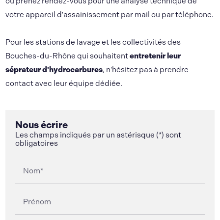
ou prenez rendez-vous pour une analyse technique de
votre appareil d'assainissement par mail ou par téléphone.
Pour les stations de lavage et les collectivités des
Bouches-du-Rhône qui souhaitent
entretenir leur
séprateur d'hydrocarbures
, n'hésitez pas à prendre
contact avec leur équipe dédiée.
Nous écrire
Les champs indiqués par un astérisque (*) sont
obligatoires
Nom*
Prénom