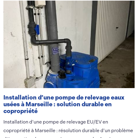
Installation d’une pompe de relevage eaux
usées à Marseille : solution durable en
copropriété
Installation d’une pompe de relevage EU/EV en
copropriété à Marseille : résolution durable d’un problème