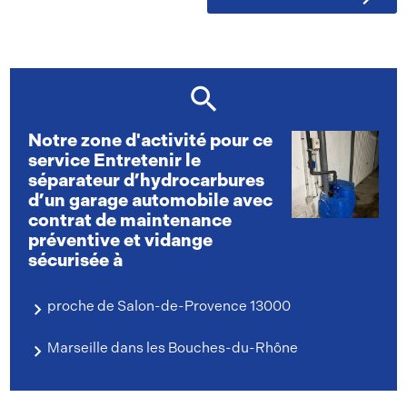
Notre zone d'activité pour ce
service Entretenir le
séparateur d’hydrocarbures
d’un garage automobile avec
contrat de maintenance
préventive et vidange
sécurisée à
proche de Salon-de-Provence 13000
Marseille dans les Bouches-du-Rhône