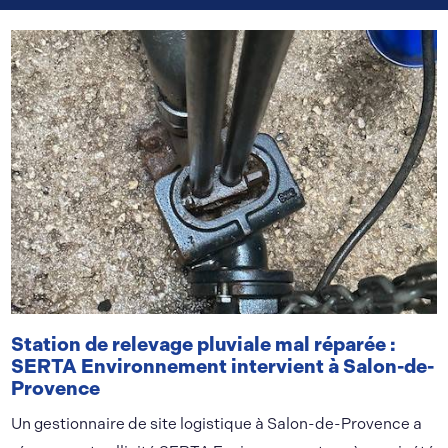
Station de relevage pluviale mal réparée :
SERTA Environnement intervient à Salon-de-
Provence
Un gestionnaire de site logistique à Salon-de-Provence a