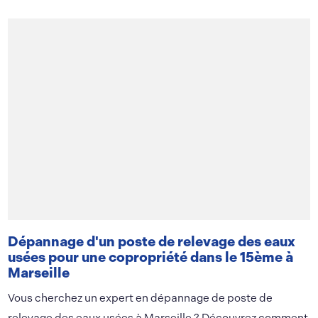
Dépannage d'un poste de relevage des eaux
usées pour une copropriété dans le 15ème à
Marseille
Vous cherchez un expert en dépannage de poste de
relevage des eaux usées à Marseille ? Découvrez comment