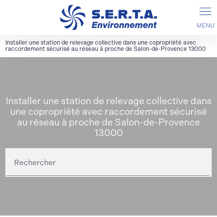
Installer une station de relevage collective dans une copropriété avec
raccordement sécurisé au réseau à proche de Salon-de-Provence 13000
Installer une station de relevage collective dans
une copropriété avec raccordement sécurisé
au réseau à proche de Salon-de-Provence
13000
Rechercher