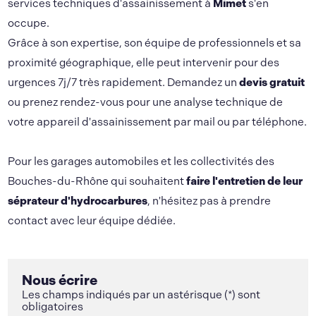
services techniques d'assainissement à
Mimet
s'en
occupe.
Grâce à son expertise, son équipe de professionnels et sa
proximité géographique, elle peut intervenir pour des
urgences 7j/7 très rapidement. Demandez un
devis gratuit
ou prenez rendez-vous pour une analyse technique de
votre appareil d'assainissement par mail ou par téléphone.
Pour les garages automobiles et les collectivités des
Bouches-du-Rhône qui souhaitent
faire l'entretien de leur
séprateur d'hydrocarbures
, n'hésitez pas à prendre
contact avec leur équipe dédiée.
Nous écrire
Les champs indiqués par un astérisque (*) sont
obligatoires