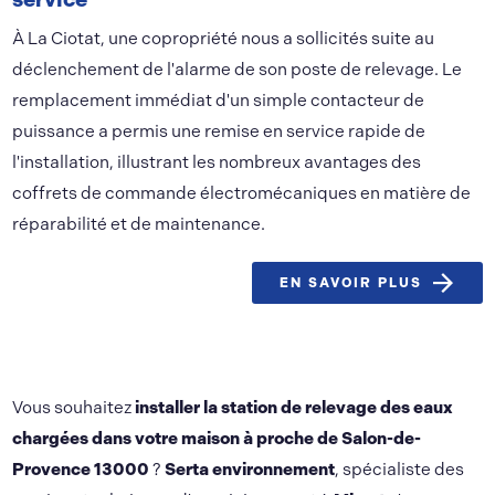
À La Ciotat, une copropriété nous a sollicités suite au
déclenchement de l'alarme de son poste de relevage. Le
remplacement immédiat d'un simple contacteur de
puissance a permis une remise en service rapide de
l'installation, illustrant les nombreux avantages des
coffrets de commande électromécaniques en matière de
réparabilité et de maintenance.
EN SAVOIR PLUS
Vous souhaitez
installer la station de relevage des eaux
chargées dans votre maison à proche de Salon-de-
Provence 13000
?
Serta environnement
, spécialiste des