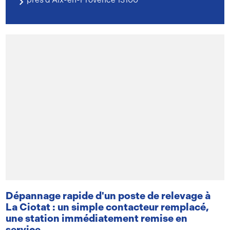
Dépannage rapide d'un poste de relevage à
La Ciotat : un simple contacteur remplacé,
une station immédiatement remise en
service