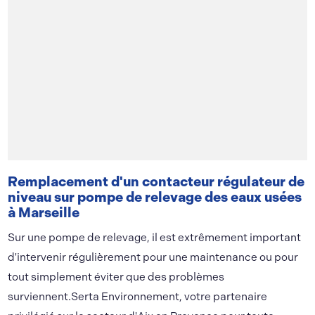
Remplacement d'un contacteur régulateur de
niveau sur pompe de relevage des eaux usées
à Marseille
Sur une pompe de relevage, il est extrêmement important
d'intervenir régulièrement pour une maintenance ou pour
tout simplement éviter que des problèmes
surviennent.Serta Environnement, votre partenaire