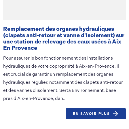
Remplacement des organes hydrauliques
(clapets anti-retour et vanne d'isolement) sur
une station de relevage des eaux usées à Aix
En Provence
Pour assurer le bon fonctionnement des installations
hydrauliques de votre copropriété à Aix-en-Provence, il
est crucial de garantir un remplacement des organes
hydrauliques régulier, notamment des clapets anti-retour
et des vannes d'isolement. Serta Environnement, basé
près d'Aix-en-Provence, dan...
EN SAVOIR PLUS