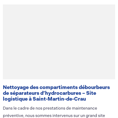
Nettoyage des compartiments débourbeurs
de séparateurs d’hydrocarbures – Site
logistique à Saint-Martin-de-Crau
Dans le cadre de nos prestations de maintenance
préventive, nous sommes intervenus sur un grand site