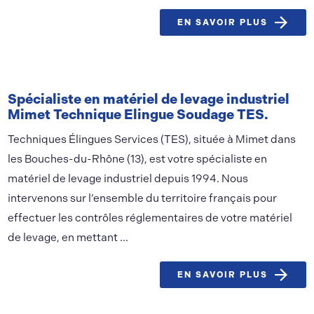
EN SAVOIR PLUS
Spécialiste en matériel de levage industriel
Mimet Technique Elingue Soudage TES.
Techniques Élingues Services (TES), située à Mimet dans
les Bouches-du-Rhône (13), est votre spécialiste en
matériel de levage industriel depuis 1994. Nous
intervenons sur l’ensemble du territoire français pour
effectuer les contrôles réglementaires de votre matériel
de levage, en mettant ...
EN SAVOIR PLUS