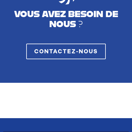
VOUS AVEZ BESOIN DE
NOUS ?
CONTACTEZ-NOUS