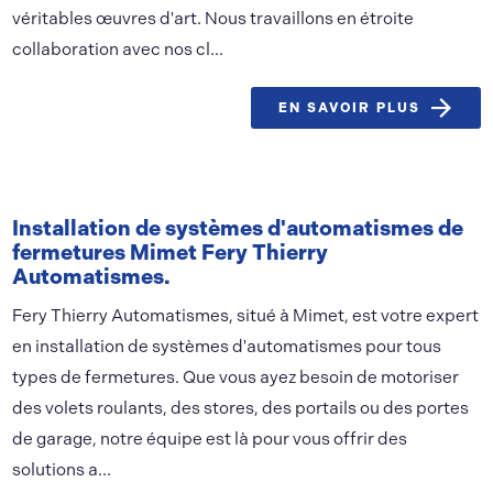
véritables œuvres d'art. Nous travaillons en étroite
collaboration avec nos cl...
EN SAVOIR PLUS
Installation de systèmes d'automatismes de
fermetures Mimet Fery Thierry
Automatismes.
Fery Thierry Automatismes, situé à Mimet, est votre expert
en installation de systèmes d'automatismes pour tous
types de fermetures. Que vous ayez besoin de motoriser
des volets roulants, des stores, des portails ou des portes
de garage, notre équipe est là pour vous offrir des
solutions a...