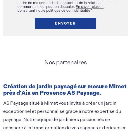
cadre de ma demande de contact et de la relation
commerciale qui peut en découler.
En savoir plus en
consultant notre politique de confidentialité.
*
Nos partenaires
Création de jardin paysagé sur mesure Mimet
près d'Aix en Provence AS Paysage.
AS Paysage situé à Mimet vous invite à créer un jardin
exceptionnel et personnalisé grâce à notre expertise du
paysage. Notre équipe de jardiniers passionnés se
consacre à la transformation de vos espaces extérieurs en