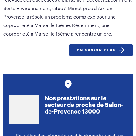
Serta Environnement, situé à Mimet près d'Aix-en-
Provence, a résolu un problème complexe pour une
copropriété à Marseille 15ème. Récemment, une
copropriété à Marseille 15ème a rencontré un pro...
EN SAVOIR PLUS
Nos prestations sur le
secteur de proche de Salon-
de-Provence 13000
Entretien des séparateurs d’hydrocarbures d’une