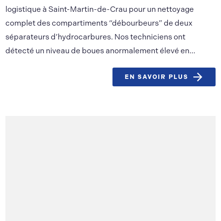
logistique à Saint-Martin-de-Crau pour un nettoyage
complet des compartiments “débourbeurs” de deux
séparateurs d’hydrocarbures. Nos techniciens ont
détecté un niveau de boues anormalement élevé en...
EN SAVOIR PLUS