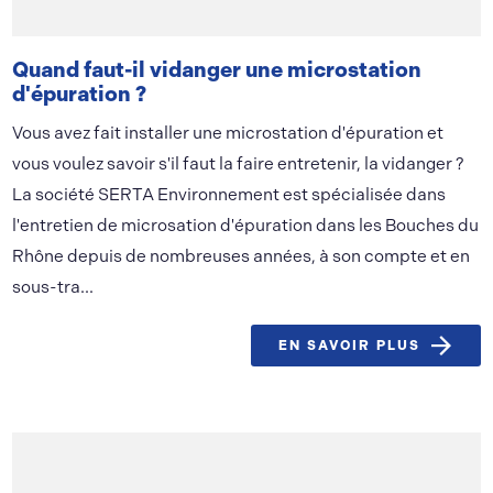
Quand faut-il vidanger une microstation
d'épuration ?
Vous avez fait installer une microstation d'épuration et
vous voulez savoir s'il faut la faire entretenir, la vidanger ?
La société SERTA Environnement est spécialisée dans
l'entretien de microsation d'épuration dans les Bouches du
Rhône depuis de nombreuses années, à son compte et en
sous-tra...
EN SAVOIR PLUS