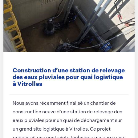
Construction d’une station de relevage
des eaux pluviales pour quai logistique
à Vitrolles
Nous avons récemment finalisé un chantier de
construction neuve d’une station de relevage des
eaux pluviales pour un quai de déchargement sur
un grand site logistique à Vitrolles. Ce projet
présentait une contrainte technique majeure : une