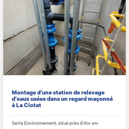
Montage d'une station de relevage
d'eaux usées dans un regard maçonné
à La Ciotat
Serta Environnement, situé près d'Aix-en-