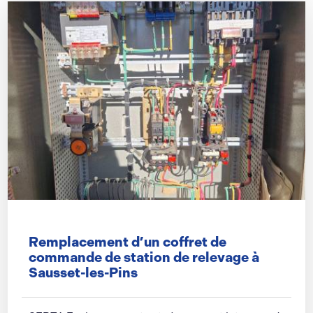
Remplacement d’un coffret de
commande de station de relevage à
Sausset-les-Pins