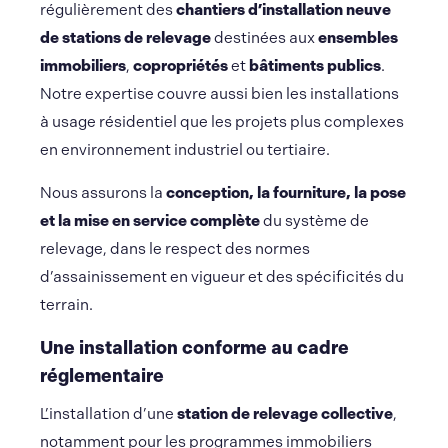
régulièrement des
chantiers d’installation neuve
de stations de relevage
destinées aux
ensembles
immobiliers
,
copropriétés
et
bâtiments publics
.
Notre expertise couvre aussi bien les installations
à usage résidentiel que les projets plus complexes
en environnement industriel ou tertiaire.
Nous assurons la
conception, la fourniture, la pose
et la mise en service complète
du système de
relevage, dans le respect des normes
d’assainissement en vigueur et des spécificités du
terrain.
Une installation conforme au cadre
réglementaire
L’installation d’une
station de relevage collective
,
notamment pour les programmes immobiliers