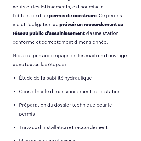
neufs ou les lotissements, est soumise à
l’obtention d’un
permis de construire
. Ce permis
inclut l’obligation de
prévoir un raccordement au
réseau public d’assainissement
via une station
conforme et correctement dimensionnée.
Nos équipes accompagnent les maîtres d’ouvrage
dans toutes les étapes :
Étude de faisabilité hydraulique
Conseil sur le dimensionnement de la station
Préparation du dossier technique pour le
permis
Travaux d’installation et raccordement
Mise en service et essais