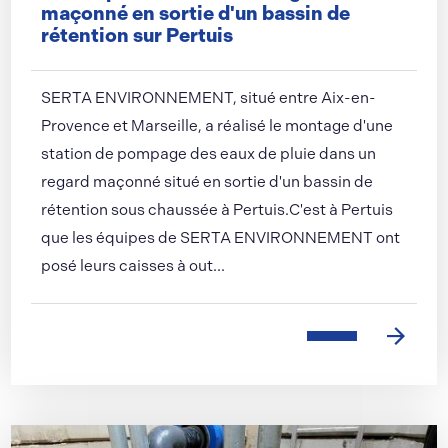
maçonné en sortie d'un bassin de
rétention sur Pertuis
SERTA ENVIRONNEMENT, situé entre Aix-en-
Provence et Marseille, a réalisé le montage d'une
station de pompage des eaux de pluie dans un
regard maçonné situé en sortie d'un bassin de
rétention sous chaussée à Pertuis.C'est à Pertuis
que les équipes de SERTA ENVIRONNEMENT ont
posé leurs caisses à out...