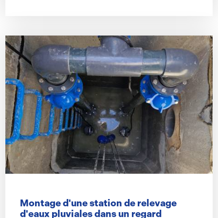
Montage d'une station de relevage
d'eaux pluviales dans un regard