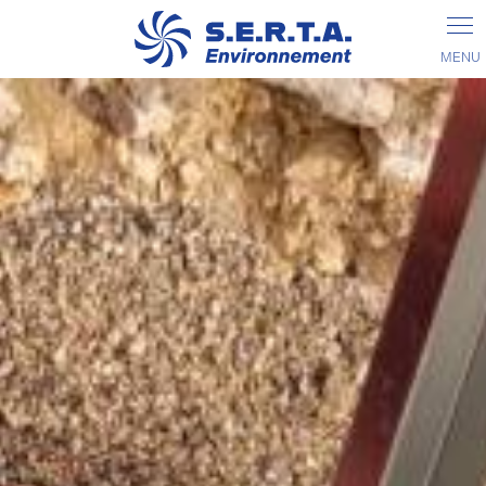
Panneau de gestion des cookies