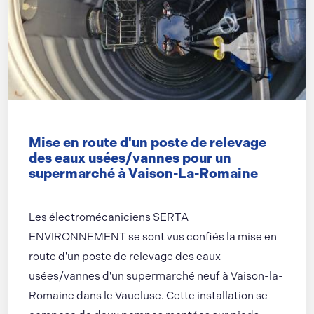
Mise en route d'un poste de relevage
des eaux usées/vannes pour un
supermarché à Vaison-La-Romaine
Les électromécaniciens SERTA
ENVIRONNEMENT se sont vus confiés la mise en
route d'un poste de relevage des eaux
usées/vannes d'un supermarché neuf à Vaison-la-
Romaine dans le Vaucluse. Cette installation se