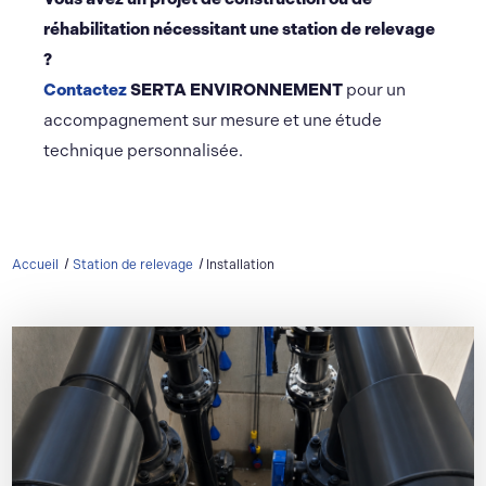
réhabilitation nécessitant une station de relevage
?
Contactez
SERTA ENVIRONNEMENT
pour un
accompagnement sur mesure et une étude
technique personnalisée.
Accueil
Station de relevage
Installation