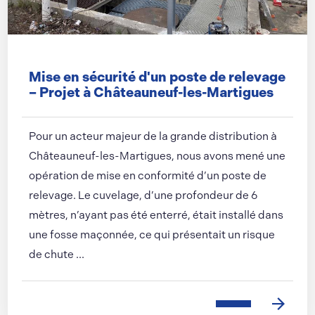
Mise en sécurité d'un poste de relevage
– Projet à Châteauneuf-les-Martigues
Pour un acteur majeur de la grande distribution à
Châteauneuf-les-Martigues, nous avons mené une
opération de mise en conformité d’un poste de
relevage. Le cuvelage, d’une profondeur de 6
mètres, n’ayant pas été enterré, était installé dans
une fosse maçonnée, ce qui présentait un risque
de chute ...