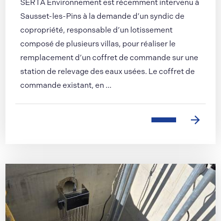
SERTA Environnement est récemment intervenu à
Sausset-les-Pins à la demande d’un syndic de
copropriété, responsable d’un lotissement
composé de plusieurs villas, pour réaliser le
remplacement d’un coffret de commande sur une
station de relevage des eaux usées. Le coffret de
commande existant, en ...