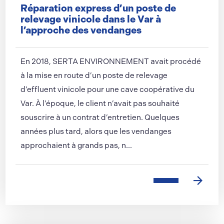
Réparation express d’un poste de
relevage vinicole dans le Var à
l’approche des vendanges
En 2018, SERTA ENVIRONNEMENT avait procédé
à la mise en route d’un poste de relevage
d’effluent vinicole pour une cave coopérative du
Var. À l’époque, le client n’avait pas souhaité
souscrire à un contrat d’entretien. Quelques
années plus tard, alors que les vendanges
approchaient à grands pas, n...