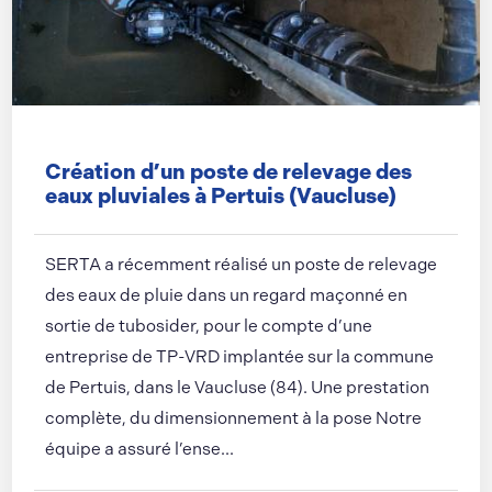
Création d’un poste de relevage des
eaux pluviales à Pertuis (Vaucluse)
SERTA a récemment réalisé un poste de relevage
des eaux de pluie dans un regard maçonné en
sortie de tubosider, pour le compte d’une
entreprise de TP-VRD implantée sur la commune
de Pertuis, dans le Vaucluse (84). Une prestation
complète, du dimensionnement à la pose Notre
équipe a assuré l’ense...