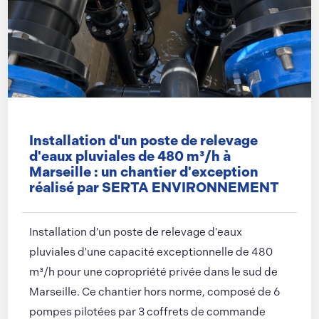
Installation d'un poste de relevage
d'eaux pluviales de 480 m³/h à
Marseille : un chantier d'exception
réalisé par SERTA ENVIRONNEMENT
Installation d'un poste de relevage d'eaux
pluviales d'une capacité exceptionnelle de 480
m³/h pour une copropriété privée dans le sud de
Marseille. Ce chantier hors norme, composé de 6
pompes pilotées par 3 coffrets de commande