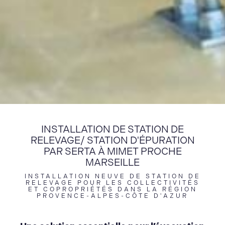
INSTALLATION DE STATION DE
RELEVAGE/ STATION D'ÉPURATION
PAR SERTA À MIMET PROCHE
MARSEILLE
INSTALLATION NEUVE DE STATION DE
RELEVAGE POUR LES COLLECTIVITÉS
ET COPROPRIÉTÉS DANS LA RÉGION
PROVENCE-ALPES-CÔTE D'AZUR