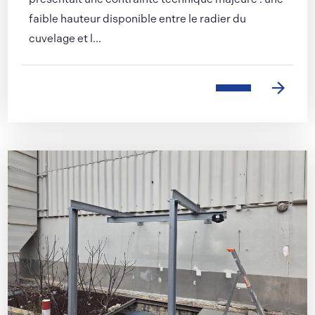
faible hauteur disponible entre le radier du
cuvelage et l...