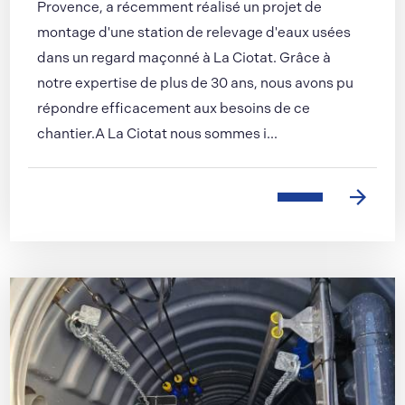
Provence, a récemment réalisé un projet de
montage d'une station de relevage d'eaux usées
dans un regard maçonné à La Ciotat. Grâce à
notre expertise de plus de 30 ans, nous avons pu
répondre efficacement aux besoins de ce
chantier.A La Ciotat nous sommes i...