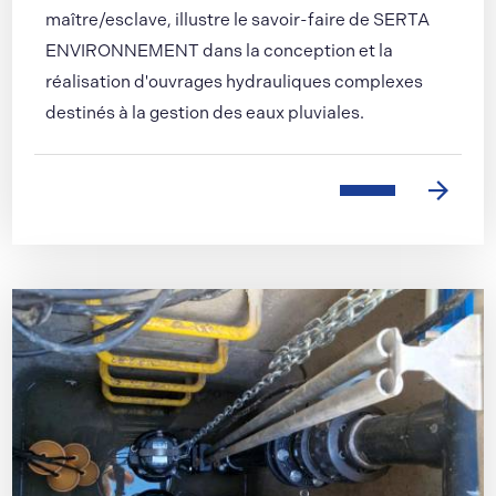
maître/esclave, illustre le savoir-faire de SERTA
ENVIRONNEMENT dans la conception et la
réalisation d'ouvrages hydrauliques complexes
destinés à la gestion des eaux pluviales.